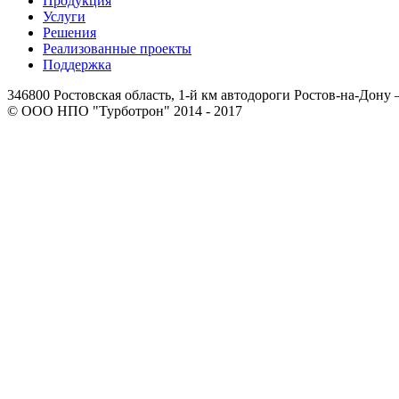
Продукция
Услуги
Решения
Реализованные проекты
Поддержка
346800 Ростовская область, 1-й км автодороги Ростов-на-Дону 
© ООО НПО "Турботрон" 2014 - 2017