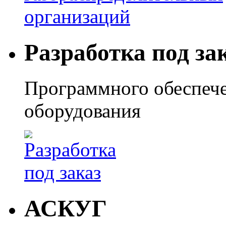
Разработка под за
Программного обеспече
оборудования
АСКУГ