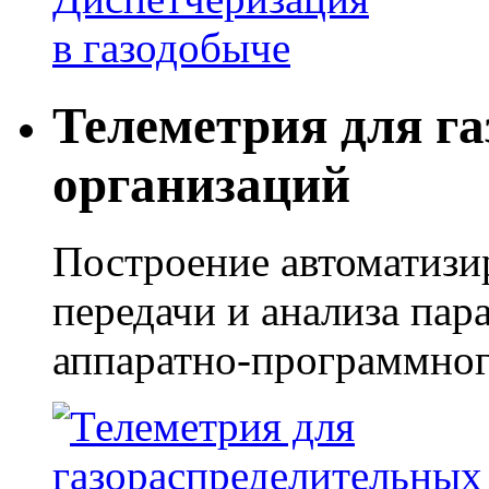
Телеметрия для г
организаций
Построение автоматизи
передачи и анализа пар
аппаратно-программног