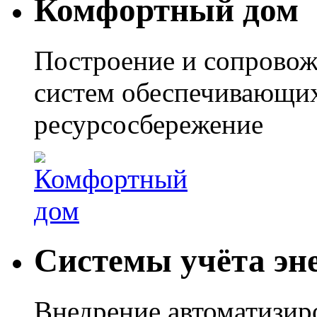
Комфортный дом
Построение и сопровож
систем обеспечивающих
ресурсосбережение
Системы учёта эн
Внедрение автоматизир