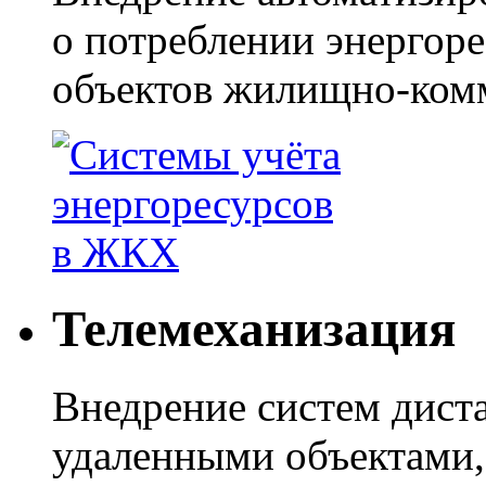
о потреблении энергоре
объектов жилищно-комм
Телемеханизация
Внедрение систем дист
удаленными объектами,